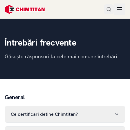
Întrebări frecvente
Găsește răspunsuri la cele mai comune întrebări.
General
Ce certificari detine Chimtitan?