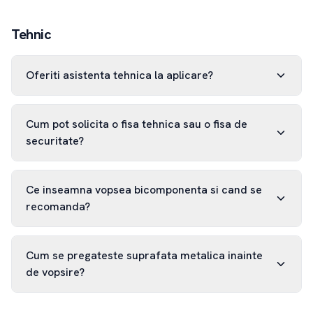
Tehnic
Oferiti asistenta tehnica la aplicare?
Cum pot solicita o fisa tehnica sau o fisa de
securitate?
Ce inseamna vopsea bicomponenta si cand se
recomanda?
Cum se pregateste suprafata metalica inainte
de vopsire?