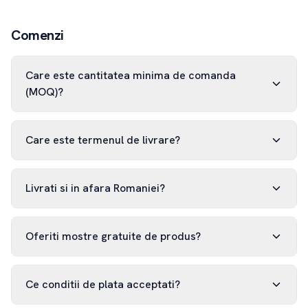
Comenzi
Care este cantitatea minima de comanda
(MOQ)?
Care este termenul de livrare?
Livrati si in afara Romaniei?
Oferiti mostre gratuite de produs?
Ce conditii de plata acceptati?