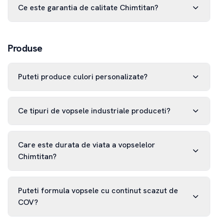
Ce este garantia de calitate Chimtitan?
Produse
Puteti produce culori personalizate?
Ce tipuri de vopsele industriale produceti?
Care este durata de viata a vopselelor
Chimtitan?
Puteti formula vopsele cu continut scazut de
COV?