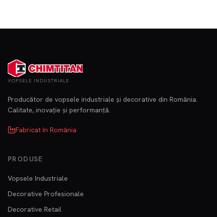
VOPSELE INDUSTRIALE
Producător de vopsele industriale și decorative din România.
Calitate, inovație și performanță.
Fabricat în România
PRODUSE
Vopsele Industriale
Decorative Profesionale
Decorative Retail