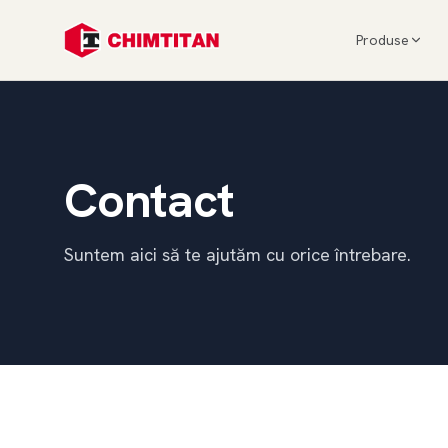
Produse
Contact
Suntem aici să te ajutăm cu orice întrebare.