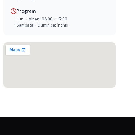
Program
Luni – Vineri: 08:00 – 17:00
Sâmbătă – Duminică: Închis