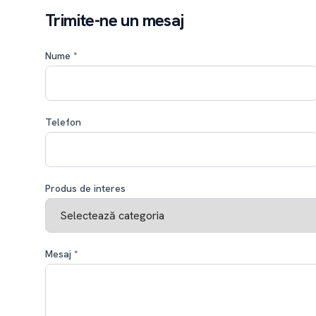
Trimite-ne un mesaj
Nume
*
Telefon
Produs de interes
Mesaj
*