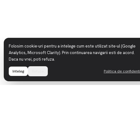
Folosim cookie-uri pentru a intelege cum este utilizat site-ul (Google
Analytics, Microsoft Clarity). Prin continuarea navigarii esti de acord.
Daca nu vrei, poti refuza.
Inteleg
Refuza
Politica de confidenti