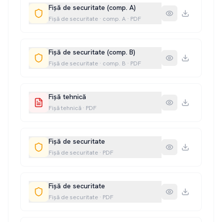
Fișă de securitate (comp. A)
Fișă de securitate
· comp. A
·
PDF
Fișă de securitate (comp. B)
Fișă de securitate
· comp. B
·
PDF
Fișă tehnică
Fișă tehnică
·
PDF
Fișă de securitate
Fișă de securitate
·
PDF
Fișă de securitate
Fișă de securitate
·
PDF