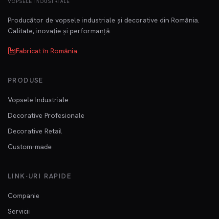
VOPSELE INDUSTRIALE
Producător de vopsele industriale și decorative din România.
Calitate, inovație și performanță.
Fabricat în România
PRODUSE
Vopsele Industriale
Decorative Profesionale
Decorative Retail
Custom-made
LINK-URI RAPIDE
Companie
Servicii