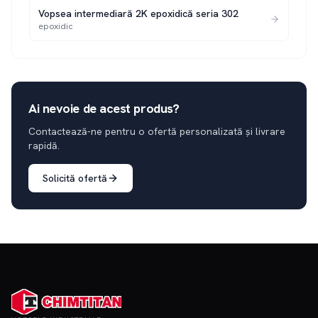
Vopsea intermediară 2K epoxidică seria 302
epoxidic
Ai nevoie de acest produs?
Contactează-ne pentru o ofertă personalizată și livrare
rapidă.
Solicită ofertă