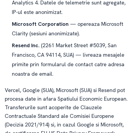
Analytics 4. Datele de telemetrie sunt agregate,
IP-ul este anonimizat.
Microsoft Corporation
— opereaza Microsoft
Clarity (sesiuni anonimizate).
Resend Inc.
(2261 Market Street #5039, San
Francisco, CA 94114, SUA) — livreaza mesajele
primite prin formularul de contact catre adresa
noastra de email.
Vercel, Google (SUA), Microsoft (SUA) si Resend pot
procesa date in afara Spatiului Economic European.
Transferurile sunt acoperite de Clauzele
Contractuale Standard ale Comisiei Europene
(Decizia 2021/914) si, in cazul Google si Microsoft,