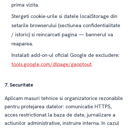
prima vizita.
Stergeti cookie-urile si datele localStorage din
setarile browserului (sectiunea confidentialitate
/ istoric) si reincarcati pagina — bannerul va
reaparea.
Instalati add-on-ul oficial Google de excludere:
tools.google.com/dlpage/gaoptout
.
7. Securitate
Aplicam masuri tehnice si organizatorice rezonabile
pentru protejarea datelor: comunicatie HTTPS,
acces restrictionat la baza de date, jurnalizare a
actiunilor administrative, instruire interna. In cazul