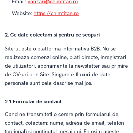
Email:
vanzari@chimtitan.ro
Website:
https://chimtitan.ro
2. Ce date colectam si pentru ce scopuri
Site-ul este o platforma informativa B2B. Nu se
realizeaza comenzi online, plati directe, inregistrari
de utilizatori, abonamente la newsletter sau primire
de CV-uri prin Site. Singurele fluxuri de date
personale sunt cele descrise mai jos.
2.1 Formular de contact
Cand ne transmiteti o cerere prin formularul de
contact, colectam: nume, adresa de email, telefon
(optional) si continutul mesajului. Folosim aceste