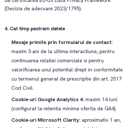
de certificarea EU-US Data Privacy Framework
(Decizia de adecvare 2023/1795).
4. Cat timp pastram datele
Mesaje primite prin formularul de contact:
maxim 3 ani de la ultima interactiune, pentru
continuarea relatiei comerciale si pentru
valorificarea unui potential drept in conformitate
cu termenul general de prescriptie din art. 2517
Cod Civil.
Cookie-uri Google Analytics 4:
maxim 14 luni
(configurat la retentia minima oferita de GA4).
Cookie-uri Microsoft Clarity:
aproximativ 1 an,