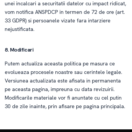
unei incalcari a securitatii datelor cu impact ridicat,
vom notifica ANSPDCP in termen de 72 de ore (art.
33 GDPR) si persoanele vizate fara intarziere
nejustificata.
8. Modificari
Putem actualiza aceasta politica pe masura ce
evolueaza procesele noastre sau cerintele legale.
Versiunea actualizata este afisata in permanenta
pe aceasta pagina, impreuna cu data revizuirii.
Modificarile materiale vor fi anuntate cu cel putin
30 de zile inainte, prin afisare pe pagina principala.