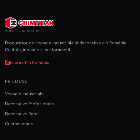
VOPSELE INDUSTRIALE
Producător de vopsele industriale și decorative din România.
Calitate, inovație și performanță.
Fabricat în România
PRODUSE
Vopsele Industriale
Decorative Profesionale
Decorative Retail
Custom-made