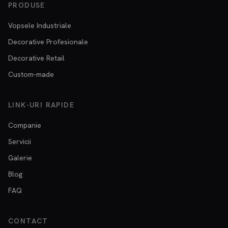
PRODUSE
Vopsele Industriale
Decorative Profesionale
Decorative Retail
Custom-made
LINK-URI RAPIDE
Companie
Servicii
Galerie
Blog
FAQ
CONTACT