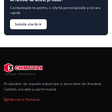
Contactează-ne pentru o ofertă personalizată și livrare
rapidă.
Solicită ofertă
VOPSELE INDUSTRIALE
Producător de vopsele industriale și decorative din România.
Calitate, inovație și performanță.
Fabricat în România