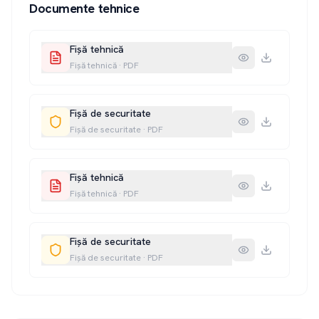
Documente tehnice
Fișă tehnică
Fișă tehnică
·
PDF
Fișă de securitate
Fișă de securitate
·
PDF
Fișă tehnică
Fișă tehnică
·
PDF
Fișă de securitate
Fișă de securitate
·
PDF