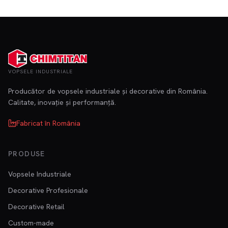
VOPSELE INDUSTRIALE
Producător de vopsele industriale și decorative din România.
Calitate, inovație și performanță.
Fabricat în România
PRODUSE
Vopsele Industriale
Decorative Profesionale
Decorative Retail
Custom-made