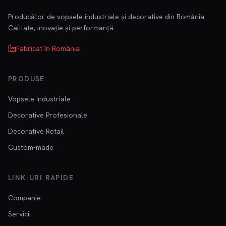
Producător de vopsele industriale și decorative din România.
Calitate, inovație și performanță.
Fabricat în România
PRODUSE
Vopsele Industriale
Decorative Profesionale
Decorative Retail
Custom-made
LINK-URI RAPIDE
Companie
Servicii