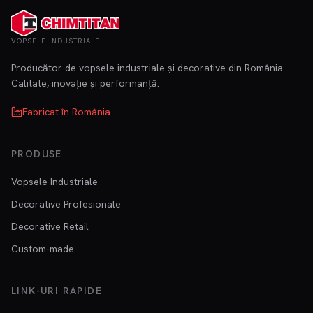
VOPSELE INDUSTRIALE
Producător de vopsele industriale și decorative din România.
Calitate, inovație și performanță.
Fabricat în România
PRODUSE
Vopsele Industriale
Decorative Profesionale
Decorative Retail
Custom-made
LINK-URI RAPIDE