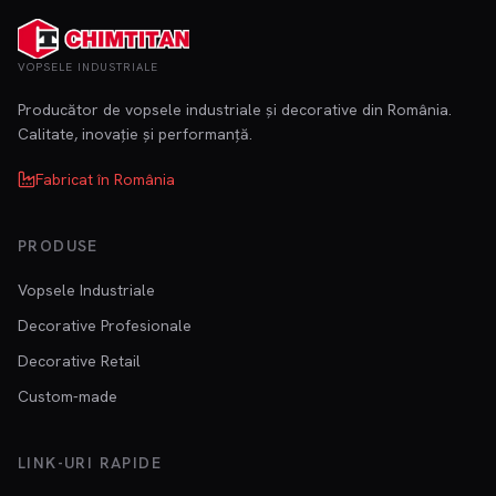
VOPSELE INDUSTRIALE
Producător de vopsele industriale și decorative din România.
Calitate, inovație și performanță.
Fabricat în România
PRODUSE
Vopsele Industriale
Decorative Profesionale
Decorative Retail
Custom-made
LINK-URI RAPIDE