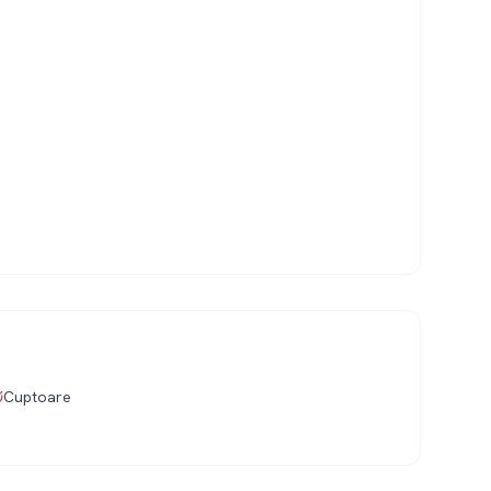
Cuptoare