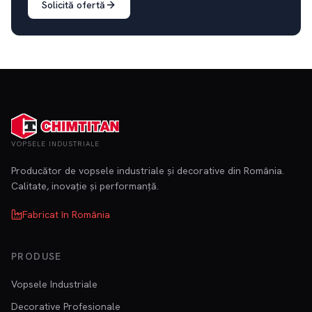
Solicită ofertă
VOPSELE INDUSTRIALE
Producător de vopsele industriale și decorative din România.
Calitate, inovație și performanță.
Fabricat în România
PRODUSE
Vopsele Industriale
Decorative Profesionale