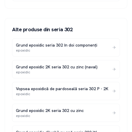
Alte produse din seria
302
Grund epoxidic seria 302 în doi componenți
epoxidic
Grund epoxidic 2K seria 302 cu zinc (naval)
epoxidic
Vopsea epoxidică de pardoseală seria 302 P - 2K
epoxidic
Grund epoxidic 2K seria 302 cu zinc
epoxidic