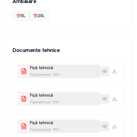
Ambalare
5L
20L
Documente tehnice
Fișă tehnică
Fișă tehnică
·
PDF
Fișă tehnică
Fișă tehnică
·
PDF
Fișă tehnică
Fișă tehnică
·
PDF