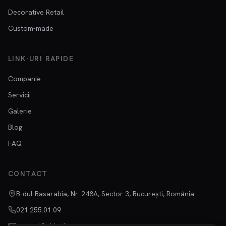
Decorative Retail
Custom-made
LINK-URI RAPIDE
Companie
Servicii
Galerie
Blog
FAQ
CONTACT
B-dul Basarabia, Nr. 248A, Sector 3, București, România
021.255.01.09