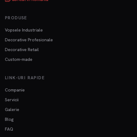
PRODUSE
Vopsele Industriale
Decorative Profesionale
Decorative Retail
Custom-made
LINK-URI RAPIDE
Companie
Servicii
Galerie
Blog
FAQ