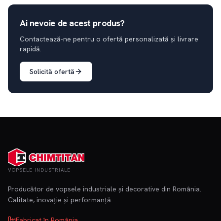
Ai nevoie de acest produs?
Contactează-ne pentru o ofertă personalizată și livrare
rapidă.
Solicită ofertă
VOPSELE INDUSTRIALE
Producător de vopsele industriale și decorative din România.
Calitate, inovație și performanță.
Fabricat în România