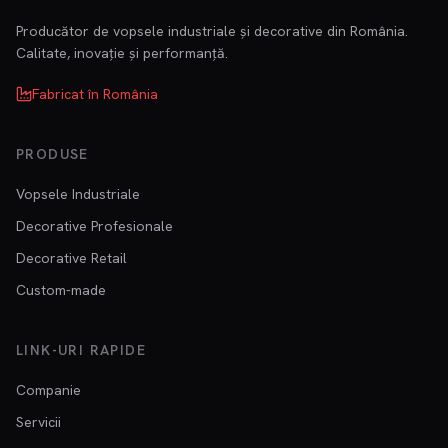
Producător de vopsele industriale și decorative din România.
Calitate, inovație și performanță.
Fabricat în România
PRODUSE
Vopsele Industriale
Decorative Profesionale
Decorative Retail
Custom-made
LINK-URI RAPIDE
Companie
Servicii