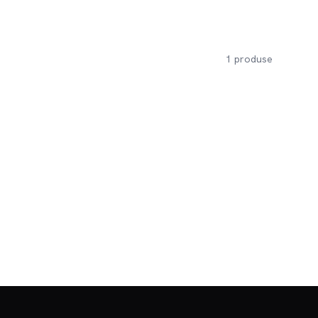
1
produse