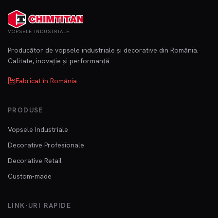
VOPSELE INDUSTRIALE
Producător de vopsele industriale și decorative din România.
Calitate, inovație și performanță.
Fabricat în România
PRODUSE
Vopsele Industriale
Decorative Profesionale
Decorative Retail
Custom-made
LINK-URI RAPIDE