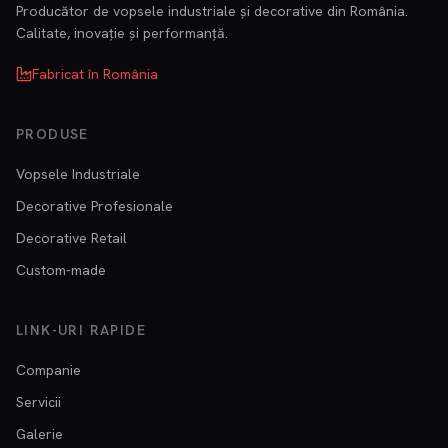
Producător de vopsele industriale și decorative din România.
Calitate, inovație și performanță.
Fabricat în România
PRODUSE
Vopsele Industriale
Decorative Profesionale
Decorative Retail
Custom-made
LINK-URI RAPIDE
Companie
Servicii
Galerie