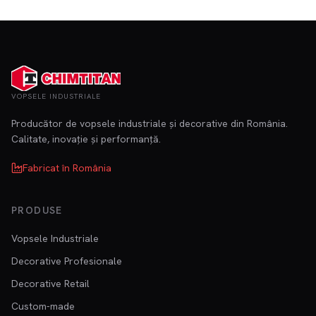
VOPSELE INDUSTRIALE
Producător de vopsele industriale și decorative din România.
Calitate, inovație și performanță.
Fabricat în România
PRODUSE
Vopsele Industriale
Decorative Profesionale
Decorative Retail
Custom-made