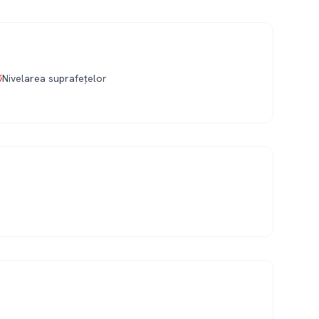
Nivelarea suprafețelor