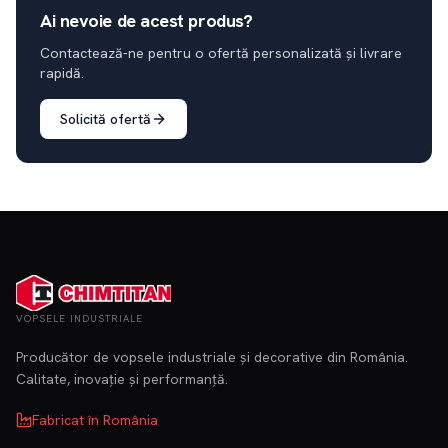
Ai nevoie de acest produs?
Contactează-ne pentru o ofertă personalizată și livrare
rapidă.
Solicită ofertă
VOPSELE INDUSTRIALE
Producător de vopsele industriale și decorative din România.
Calitate, inovație și performanță.
Fabricat în România