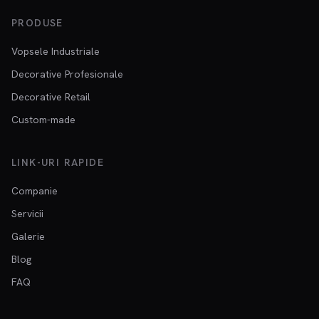
PRODUSE
Vopsele Industriale
Decorative Profesionale
Decorative Retail
Custom-made
LINK-URI RAPIDE
Companie
Servicii
Galerie
Blog
FAQ