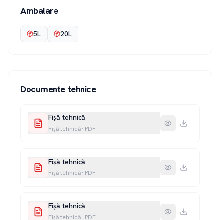
Ambalare
5L
20L
Documente tehnice
Fișă tehnică
Fișă tehnică
·
PDF
Fișă tehnică
Fișă tehnică
·
PDF
Fișă tehnică
Fișă tehnică
·
PDF