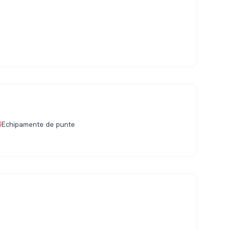
Echipamente de punte