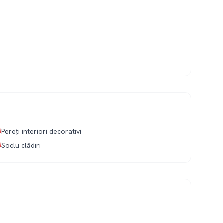
Pereți interiori decorativi
Soclu clădiri