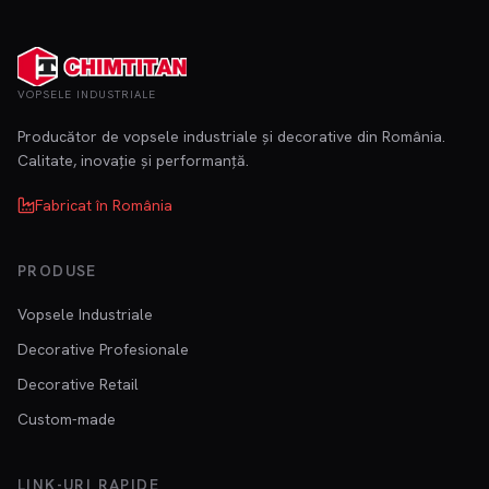
VOPSELE INDUSTRIALE
Producător de vopsele industriale și decorative din România.
Calitate, inovație și performanță.
Fabricat în România
PRODUSE
Vopsele Industriale
Decorative Profesionale
Decorative Retail
Custom-made
LINK-URI RAPIDE