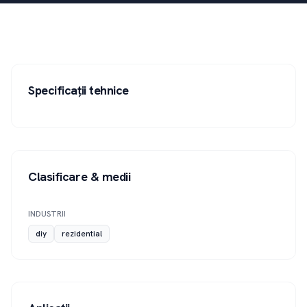
Specificații tehnice
Clasificare & medii
INDUSTRII
diy
rezidential