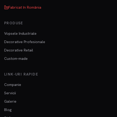
Fabricat în România
PRODUSE
Vopsele Industriale
Decorative Profesionale
Decorative Retail
Custom-made
LINK-URI RAPIDE
Companie
Servicii
Galerie
Blog