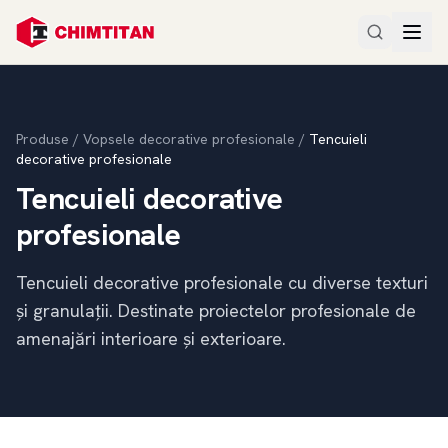
Produse
/
Vopsele decorative profesionale
/
Tencuieli
decorative profesionale
Tencuieli decorative
profesionale
Tencuieli decorative profesionale cu diverse texturi
și granulații. Destinate proiectelor profesionale de
amenajări interioare și exterioare.