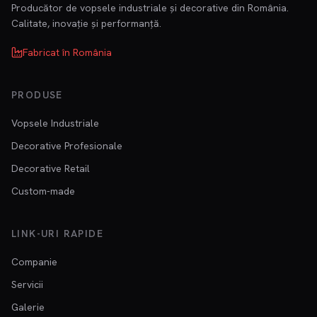
Producător de vopsele industriale și decorative din România.
Calitate, inovație și performanță.
Fabricat în România
PRODUSE
Vopsele Industriale
Decorative Profesionale
Decorative Retail
Custom-made
LINK-URI RAPIDE
Companie
Servicii
Galerie