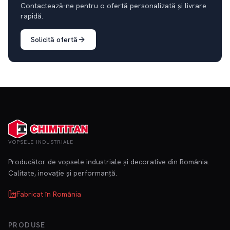
Contactează-ne pentru o ofertă personalizată și livrare
rapidă.
Solicită ofertă
VOPSELE INDUSTRIALE
Producător de vopsele industriale și decorative din România.
Calitate, inovație și performanță.
Fabricat în România
PRODUSE