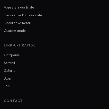
Vopsele Industriale
Decorative Profesionale
Decorative Retail
Custom-made
LINK-URI RAPIDE
Companie
Servicii
Galerie
Blog
FAQ
CONTACT