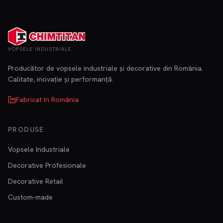
VOPSELE INDUSTRIALE
Producător de vopsele industriale și decorative din România.
Calitate, inovație și performanță.
Fabricat în România
PRODUSE
Vopsele Industriale
Decorative Profesionale
Decorative Retail
Custom-made