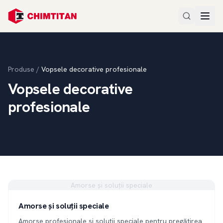
Produse
/
Vopsele decorative profesionale
Vopsele decorative
profesionale
Amorse și soluții speciale
Amorse și soluții speciale
Amorse profesionale și soluții speciale pentru pregătirea