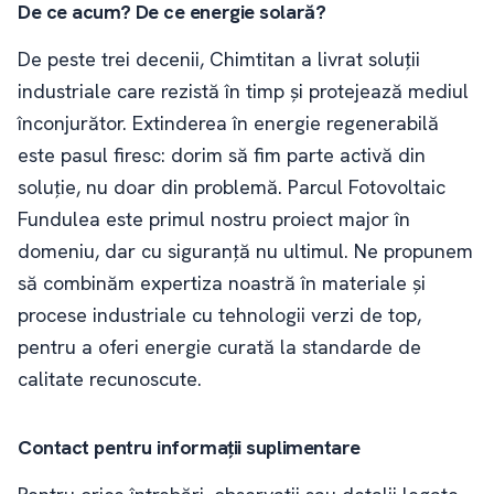
De ce acum? De ce energie solară?
De peste trei decenii, Chimtitan a livrat soluții
industriale care rezistă în timp și protejează mediul
înconjurător. Extinderea în energie regenerabilă
este pasul firesc: dorim să fim parte activă din
soluție, nu doar din problemă. Parcul Fotovoltaic
Fundulea este primul nostru proiect major în
domeniu, dar cu siguranță nu ultimul. Ne propunem
să combinăm expertiza noastră în materiale și
procese industriale cu tehnologii verzi de top,
pentru a oferi energie curată la standarde de
calitate recunoscute.
Contact pentru informații suplimentare