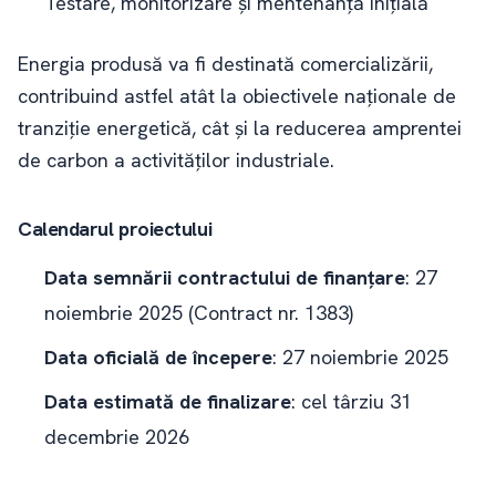
Testare, monitorizare și mentenanță inițială
Energia produsă va fi destinată comercializării,
contribuind astfel atât la obiectivele naționale de
tranziție energetică, cât și la reducerea amprentei
de carbon a activităților industriale.
Calendarul proiectului
Data semnării contractului de finanțare
: 27
noiembrie 2025 (Contract nr. 1383)
Data oficială de începere
: 27 noiembrie 2025
Data estimată de finalizare
: cel târziu 31
decembrie 2026