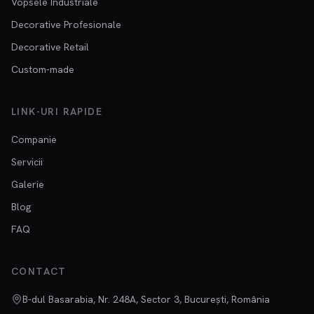
Vopsele Industriale
Decorative Profesionale
Decorative Retail
Custom-made
LINK-URI RAPIDE
Companie
Servicii
Galerie
Blog
FAQ
CONTACT
B-dul Basarabia, Nr. 248A, Sector 3, București, România