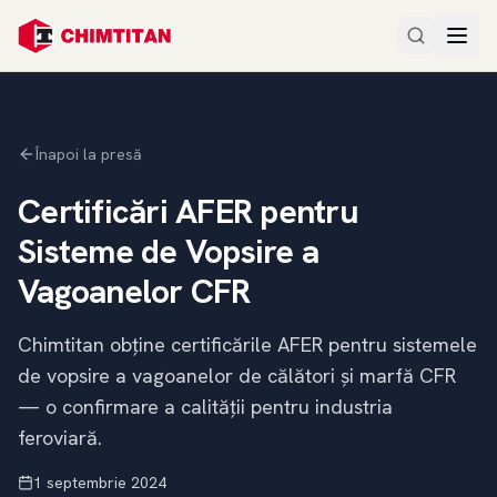
Înapoi la presă
Certificări AFER pentru
Sisteme de Vopsire a
Vagoanelor CFR
Chimtitan obține certificările AFER pentru sistemele
de vopsire a vagoanelor de călători și marfă CFR
— o confirmare a calității pentru industria
feroviară.
1 septembrie 2024