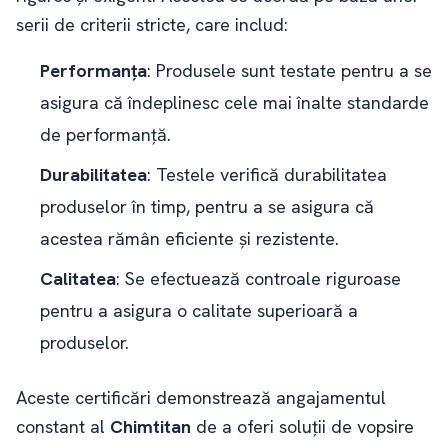
serii de criterii stricte, care includ:
Performanța
: Produsele sunt testate pentru a se
asigura că îndeplinesc cele mai înalte standarde
de performanță.
Durabilitatea
: Testele verifică durabilitatea
produselor în timp, pentru a se asigura că
acestea rămân eficiente și rezistente.
Calitatea
: Se efectuează controale riguroase
pentru a asigura o calitate superioară a
produselor.
Aceste certificări demonstrează angajamentul
constant al
Chimtitan
de a oferi soluții de vopsire