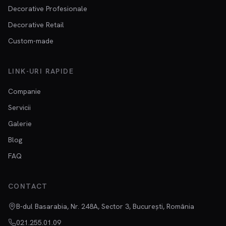
Decorative Profesionale
Decorative Retail
Custom-made
LINK-URI RAPIDE
Companie
Servicii
Galerie
Blog
FAQ
CONTACT
B-dul Basarabia, Nr. 248A, Sector 3, București, România
021.255.01.09