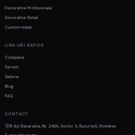
Decorative Profesionale
Decorative Retail
Custom-made
LINK-URI RAPIDE
Companie
Servicii
Galerie
Blog
FAQ
CONTACT
B-dul Basarabia, Nr. 248A, Sector 3, București, România