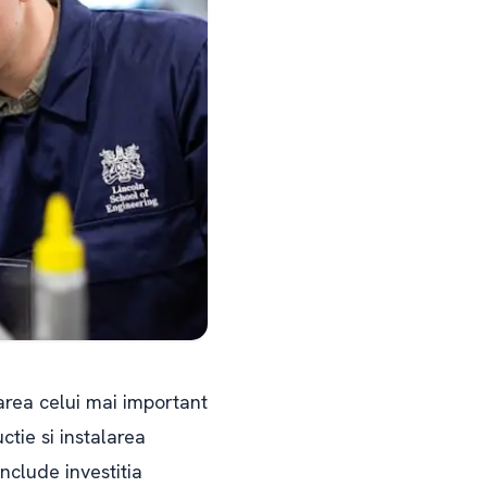
rea celui mai important
ctie si instalarea
nclude investitia