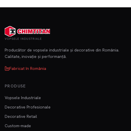
VOPSELE INDUSTRIALE
Producător de vopsele industriale și decorative din România.
Calitate, inovație și performanță.
Fabricat în România
PRODUSE
Vopsele Industriale
Decorative Profesionale
Decorative Retail
Custom-made